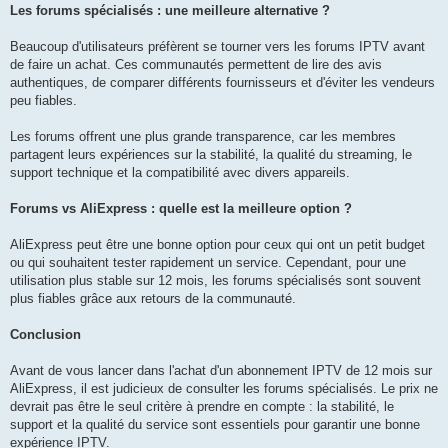
Les forums spécialisés : une meilleure alternative ?
Beaucoup d'utilisateurs préfèrent se tourner vers les forums IPTV avant
de faire un achat. Ces communautés permettent de lire des avis
authentiques, de comparer différents fournisseurs et d'éviter les vendeurs
peu fiables.
Les forums offrent une plus grande transparence, car les membres
partagent leurs expériences sur la stabilité, la qualité du streaming, le
support technique et la compatibilité avec divers appareils.
Forums vs AliExpress : quelle est la meilleure option ?
AliExpress peut être une bonne option pour ceux qui ont un petit budget
ou qui souhaitent tester rapidement un service. Cependant, pour une
utilisation plus stable sur 12 mois, les forums spécialisés sont souvent
plus fiables grâce aux retours de la communauté.
Conclusion
Avant de vous lancer dans l'achat d'un abonnement IPTV de 12 mois sur
AliExpress, il est judicieux de consulter les forums spécialisés. Le prix ne
devrait pas être le seul critère à prendre en compte : la stabilité, le
support et la qualité du service sont essentiels pour garantir une bonne
expérience IPTV.