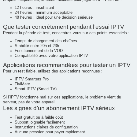
12 heures : insuffisant
24 heures : minimum acceptable
48 heures : idéal pour une décision sérieuse
Que tester concrètement pendant l’essai IPTV
Pendant la période de test, concentrez-vous sur ces points essentiels :
Temps de chargement des chaînes
Stabilité entre 20h et 23h
Fonctionnement de la VOD
Compatibilité avec votre application IPTV
Applications recommandées pour tester un IPTV
Pour un test fiable, utilisez des applications reconnues :
IPTV Smarters Pro
TiviMate
Smart IPTV (Smart TV)
Si l’IPTV fonctionne mal sur ces applications, le problème vient du
serveur, pas de votre appareil.
Les signes d’un abonnement IPTV sérieux
Test gratuit ou à faible coût
Support joignable facilement
Instructions claires de configuration
Aucune pression pour payer rapidement