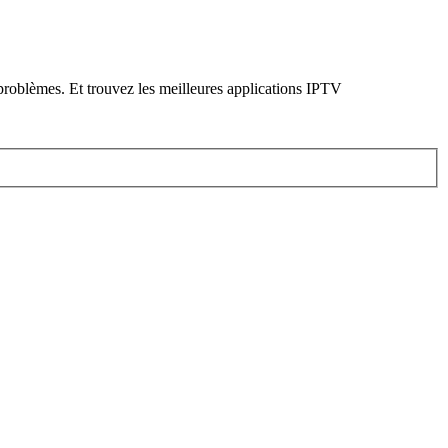
problèmes. Et trouvez les meilleures applications IPTV