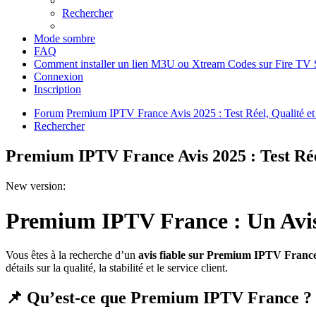
Rechercher
Mode sombre
FAQ
Comment installer un lien M3U ou Xtream Codes sur Fire TV S
Connexion
Inscription
Forum
Premium IPTV France Avis 2025 : Test Réel, Qualité et 
Rechercher
Premium IPTV France Avis 2025 : Test Réel
New version:
Premium IPTV France : Un Avis
Vous êtes à la recherche d’un
avis fiable sur Premium IPTV Franc
détails sur la qualité, la stabilité et le service client.
📌 Qu’est-ce que Premium IPTV France ?