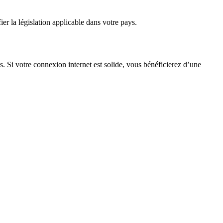
er la législation applicable dans votre pays.
s. Si votre connexion internet est solide, vous bénéficierez d’une