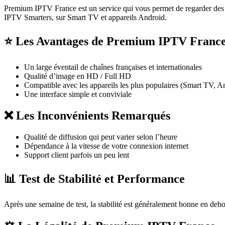
Premium IPTV France est un service qui vous permet de regarder des ch
IPTV Smarters, sur Smart TV et appareils Android.
⭐ Les Avantages de Premium IPTV Franc
Un large éventail de chaînes françaises et internationales
Qualité d’image en HD / Full HD
Compatible avec les appareils les plus populaires (Smart TV, 
Une interface simple et conviviale
❌ Les Inconvénients Remarqués
Qualité de diffusion qui peut varier selon l’heure
Dépendance à la vitesse de votre connexion internet
Support client parfois un peu lent
📊 Test de Stabilité et Performance
Après une semaine de test, la stabilité est généralement bonne en dehor