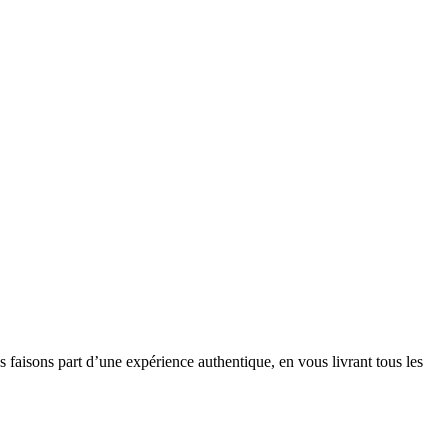
faisons part d’une expérience authentique, en vous livrant tous les