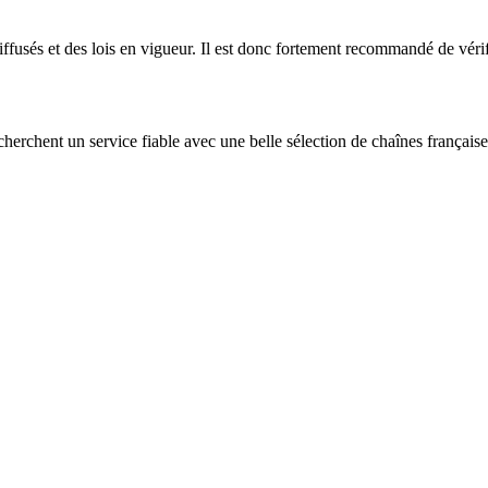
ffusés et des lois en vigueur. Il est donc fortement recommandé de vérifi
herchent un service fiable avec une belle sélection de chaînes française