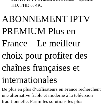
HD, FHD et 4K.
ABONNEMENT IPTV
PREMIUM Plus en
France – Le meilleur
choix pour profiter des
chaînes françaises et
internationales
De plus en plus d’utilisateurs en France recherchent
une alternative fiable et moderne à la télévision
traditionnelle. Parmi les solutions les plus