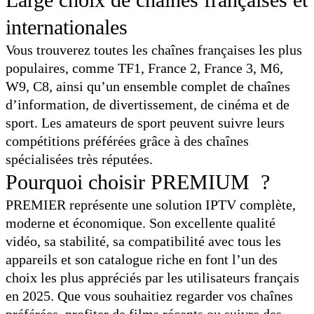
internationales
Vous trouverez toutes les chaînes françaises les plus
populaires, comme TF1, France 2, France 3, M6,
W9, C8, ainsi qu’un ensemble complet de chaînes
d’information, de divertissement, de cinéma et de
sport. Les amateurs de sport peuvent suivre leurs
compétitions préférées grâce à des chaînes
spécialisées très réputées.
Pourquoi choisir PREMIUM ?
PREMIER représente une solution IPTV complète,
moderne et économique. Son excellente qualité
vidéo, sa stabilité, sa compatibilité avec tous les
appareils et son catalogue riche en font l’un des
choix les plus appréciés par les utilisateurs français
en 2025. Que vous souhaitiez regarder vos chaînes