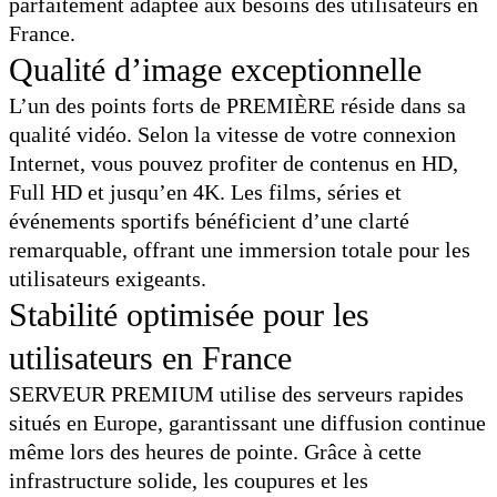
parfaitement adaptée aux besoins des utilisateurs en
France.
Qualité d’image exceptionnelle
L’un des points forts de PREMIÈRE réside dans sa
qualité vidéo. Selon la vitesse de votre connexion
Internet, vous pouvez profiter de contenus en HD,
Full HD et jusqu’en 4K. Les films, séries et
événements sportifs bénéficient d’une clarté
remarquable, offrant une immersion totale pour les
utilisateurs exigeants.
Stabilité optimisée pour les
utilisateurs en France
SERVEUR PREMIUM utilise des serveurs rapides
situés en Europe, garantissant une diffusion continue
même lors des heures de pointe. Grâce à cette
infrastructure solide, les coupures et les