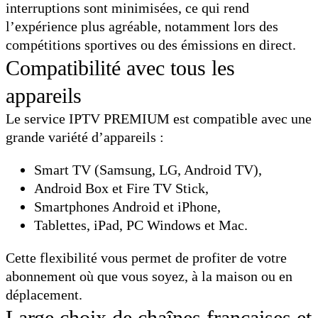
interruptions sont minimisées, ce qui rend
l’expérience plus agréable, notamment lors des
compétitions sportives ou des émissions en direct.
Compatibilité avec tous les
appareils
Le service IPTV PREMIUM est compatible avec une
grande variété d’appareils :
Smart TV (Samsung, LG, Android TV),
Android Box et Fire TV Stick,
Smartphones Android et iPhone,
Tablettes, iPad, PC Windows et Mac.
Cette flexibilité vous permet de profiter de votre
abonnement où que vous soyez, à la maison ou en
déplacement.
Large choix de chaînes françaises et