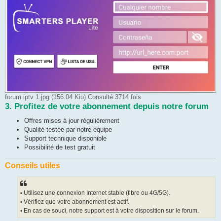
forum iptv 1.jpg (156.04 Kio) Consulté 3714 fois
3. Profitez de votre abonnement depuis notre forum
Offres mises à jour régulièrement
Qualité testée par notre équipe
Support technique disponible
Possibilité de test gratuit
Conseils utiles
•
Utilisez une connexion Internet stable (fibre ou 4G/5G).
•
Vérifiez que votre abonnement est actif.
•
En cas de souci, notre support est à votre disposition sur le forum.