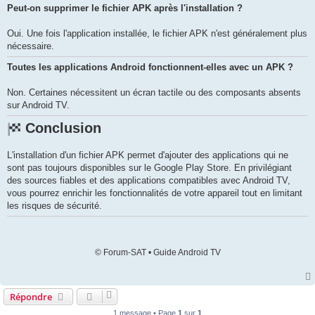
Peut-on supprimer le fichier APK après l'installation ?
Oui. Une fois l'application installée, le fichier APK n'est généralement plus
nécessaire.
Toutes les applications Android fonctionnent-elles avec un APK ?
Non. Certaines nécessitent un écran tactile ou des composants absents
sur Android TV.
Conclusion
L'installation d'un fichier APK permet d'ajouter des applications qui ne
sont pas toujours disponibles sur le Google Play Store. En privilégiant
des sources fiables et des applications compatibles avec Android TV,
vous pourrez enrichir les fonctionnalités de votre appareil tout en limitant
les risques de sécurité.
© Forum-SAT • Guide Android TV
Répondre
1 message • Page
1
sur
1