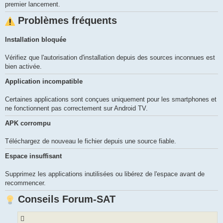
premier lancement.
Problèmes fréquents
Installation bloquée
Vérifiez que l'autorisation d'installation depuis des sources inconnues est
bien activée.
Application incompatible
Certaines applications sont conçues uniquement pour les smartphones et
ne fonctionnent pas correctement sur Android TV.
APK corrompu
Téléchargez de nouveau le fichier depuis une source fiable.
Espace insuffisant
Supprimez les applications inutilisées ou libérez de l'espace avant de
recommencer.
Conseils Forum-SAT