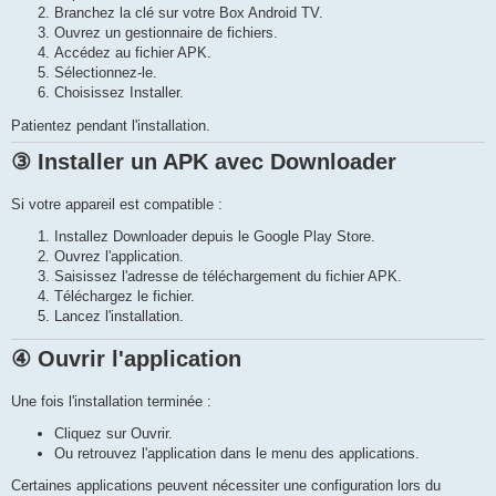
Branchez la clé sur votre Box Android TV.
Ouvrez un gestionnaire de fichiers.
Accédez au fichier APK.
Sélectionnez-le.
Choisissez Installer.
Patientez pendant l'installation.
③ Installer un APK avec Downloader
Si votre appareil est compatible :
Installez Downloader depuis le Google Play Store.
Ouvrez l'application.
Saisissez l'adresse de téléchargement du fichier APK.
Téléchargez le fichier.
Lancez l'installation.
④ Ouvrir l'application
Une fois l'installation terminée :
Cliquez sur Ouvrir.
Ou retrouvez l'application dans le menu des applications.
Certaines applications peuvent nécessiter une configuration lors du