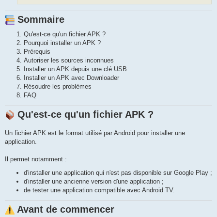
Sommaire
Qu'est-ce qu'un fichier APK ?
Pourquoi installer un APK ?
Prérequis
Autoriser les sources inconnues
Installer un APK depuis une clé USB
Installer un APK avec Downloader
Résoudre les problèmes
FAQ
Qu'est-ce qu'un fichier APK ?
Un fichier APK est le format utilisé par Android pour installer une
application.
Il permet notamment :
d'installer une application qui n'est pas disponible sur Google Play ;
d'installer une ancienne version d'une application ;
de tester une application compatible avec Android TV.
Avant de commencer