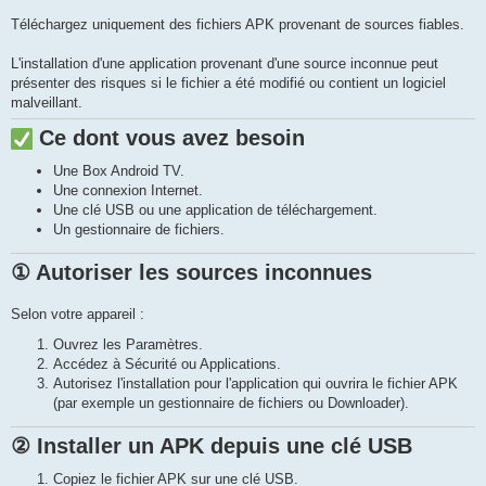
Téléchargez uniquement des fichiers APK provenant de sources fiables.
L'installation d'une application provenant d'une source inconnue peut
présenter des risques si le fichier a été modifié ou contient un logiciel
malveillant.
Ce dont vous avez besoin
Une Box Android TV.
Une connexion Internet.
Une clé USB ou une application de téléchargement.
Un gestionnaire de fichiers.
① Autoriser les sources inconnues
Selon votre appareil :
Ouvrez les Paramètres.
Accédez à Sécurité ou Applications.
Autorisez l'installation pour l'application qui ouvrira le fichier APK
(par exemple un gestionnaire de fichiers ou Downloader).
② Installer un APK depuis une clé USB
Copiez le fichier APK sur une clé USB.