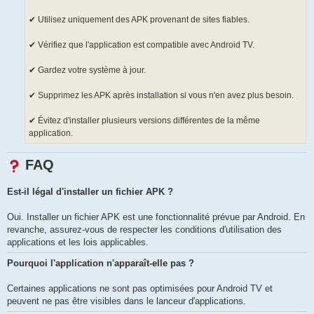
✔ Utilisez uniquement des APK provenant de sites fiables.
✔ Vérifiez que l'application est compatible avec Android TV.
✔ Gardez votre système à jour.
✔ Supprimez les APK après installation si vous n'en avez plus besoin.
✔ Évitez d'installer plusieurs versions différentes de la même
application.
FAQ
Est-il légal d'installer un fichier APK ?
Oui. Installer un fichier APK est une fonctionnalité prévue par Android. En
revanche, assurez-vous de respecter les conditions d'utilisation des
applications et les lois applicables.
Pourquoi l'application n'apparaît-elle pas ?
Certaines applications ne sont pas optimisées pour Android TV et
peuvent ne pas être visibles dans le lanceur d'applications.