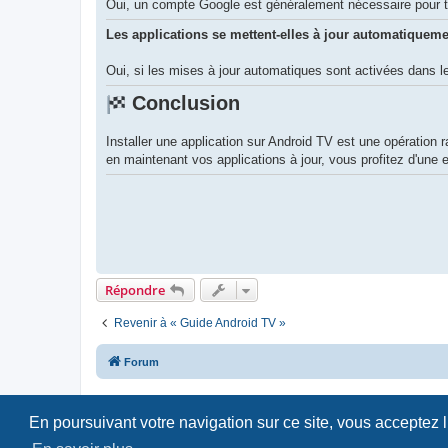
Oui, un compte Google est généralement nécessaire pour té
Les applications se mettent-elles à jour automatiqueme
Oui, si les mises à jour automatiques sont activées dans 
Conclusion
Installer une application sur Android TV est une opération ra
en maintenant vos applications à jour, vous profitez d'une 
Répondre
Revenir à « Guide Android TV »
Forum
En poursuivant votre navigation sur ce site, vous acceptez 