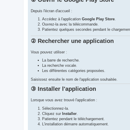
Depuis l'écran d'accueil :
Accédez à l'application
Google Play Store
.
Ouvrez-la avec la télécommande.
Patientez quelques secondes pendant le chargemen
② Rechercher une application
Vous pouvez utiliser :
La barre de recherche.
La recherche vocale.
Les différentes catégories proposées.
Saisissez ensuite le nom de l'application souhaitée.
③ Installer l'application
Lorsque vous avez trouvé l'application :
Sélectionnez-la.
Cliquez sur
Installer
.
Patientez pendant le téléchargement.
L'installation démarre automatiquement.