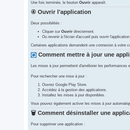
Une fois terminée, le bouton
Ouvrir
apparaît.
④ Ouvrir l'application
Deux possibilités :
Cliquer sur
Ouvrir
directement.
Ou revenir à l'écran d'accueil puis ouvrir l'applicati
Certaines applications demandent une connexion à votre c
Comment mettre à jour une appli
Les mises à jour permettent d'améliorer les performances e
Pour rechercher une mise à jour :
Ouvrez Google Play Store.
Accédez à la gestion des applications.
Installez les mises à jour disponibles.
Vous pouvez également activer les mises à jour automatique
🗑 Comment désinstaller une applic
Pour supprimer une application :