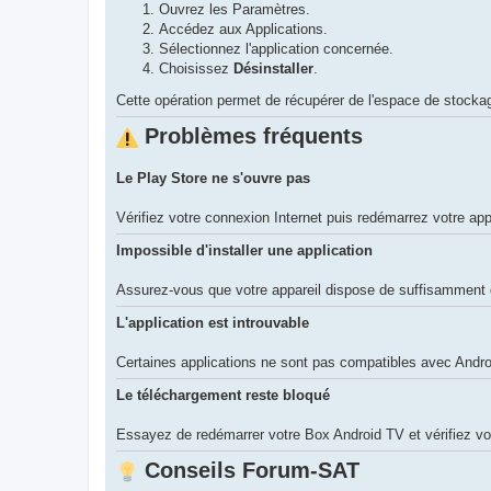
Ouvrez les Paramètres.
Accédez aux Applications.
Sélectionnez l'application concernée.
Choisissez
Désinstaller
.
Cette opération permet de récupérer de l'espace de stocka
Problèmes fréquents
Le Play Store ne s'ouvre pas
Vérifiez votre connexion Internet puis redémarrez votre app
Impossible d'installer une application
Assurez-vous que votre appareil dispose de suffisamment
L'application est introuvable
Certaines applications ne sont pas compatibles avec Andro
Le téléchargement reste bloqué
Essayez de redémarrer votre Box Android TV et vérifiez vo
Conseils Forum-SAT