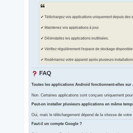
✔ Téléchargez vos applications uniquement depuis des s
✔ Maintenez vos applications à jour.
✔ Désinstallez les applications inutilisées.
✔ Vérifiez régulièrement l'espace de stockage disponible
✔ Redémarrez votre appareil après plusieurs installation
FAQ
Toutes les applications Android fonctionnent-elles sur
Non. Certaines applications sont conçues uniquement pour 
Peut-on installer plusieurs applications en même temp
Oui, mais le téléchargement dépend de la vitesse de votre 
Faut-il un compte Google ?