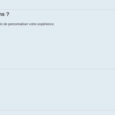
ns ?
in de personnaliser votre expérience.