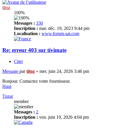
titoz
100%
Messages :
330
Inscription :
mar. déc. 19, 2023 9:44 pm
Localisation :
www.forum-sat.com
Re: erreur 403 sur tivimate
Citer
Message
par
titoz
»
mer. juin 24, 2026 3:46 pm
Bonjour. Contactez votre fournisseur.
Haut
Tnzar
member
Messages :
2
Inscription :
ven. juin 19, 2026 4:04 pm