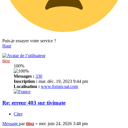
Puis-je essayer votre service ?
Haut
titoz
100%
Messages :
330
Inscription :
mar. déc. 19, 2023 9:44 pm
Localisation :
www.forum-sat.com
Re: erreur 403 sur tivimate
Citer
Message
par
titoz
»
mer. juin 24, 2026 3:48 pm