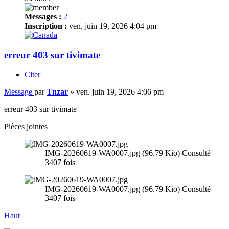
Messages :
2
Inscription :
ven. juin 19, 2026 4:04 pm
erreur 403 sur tivimate
Citer
Message
par
Tnzar
»
ven. juin 19, 2026 4:06 pm
erreur 403 sur tivimate
Pièces jointes
IMG-20260619-WA0007.jpg (96.79 Kio) Consulté
3407 fois
IMG-20260619-WA0007.jpg (96.79 Kio) Consulté
3407 fois
Haut