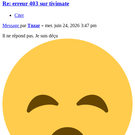
Re: erreur 403 sur tivimate
Citer
Message
par
Tnzar
»
mer. juin 24, 2026 3:47 pm
Il ne répond pas. Je suis déçu