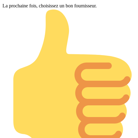
La prochaine fois, choisissez un bon fournisseur.