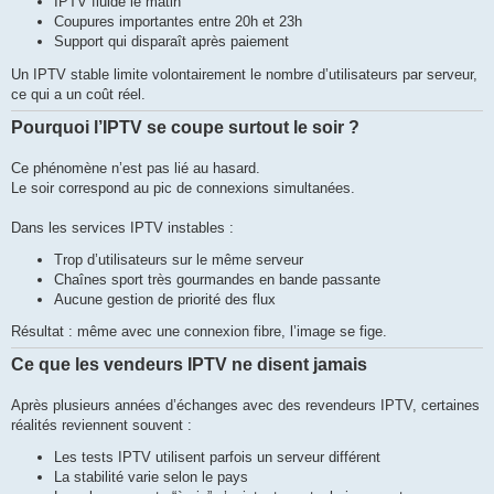
IPTV fluide le matin
Coupures importantes entre 20h et 23h
Support qui disparaît après paiement
Un IPTV stable limite volontairement le nombre d’utilisateurs par serveur,
ce qui a un coût réel.
Pourquoi l’IPTV se coupe surtout le soir ?
Ce phénomène n’est pas lié au hasard.
Le soir correspond au pic de connexions simultanées.
Dans les services IPTV instables :
Trop d’utilisateurs sur le même serveur
Chaînes sport très gourmandes en bande passante
Aucune gestion de priorité des flux
Résultat : même avec une connexion fibre, l’image se fige.
Ce que les vendeurs IPTV ne disent jamais
Après plusieurs années d’échanges avec des revendeurs IPTV, certaines
réalités reviennent souvent :
Les tests IPTV utilisent parfois un serveur différent
La stabilité varie selon le pays