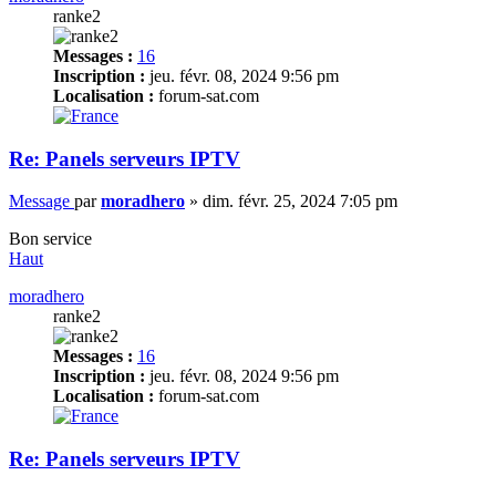
ranke2
Messages :
16
Inscription :
jeu. févr. 08, 2024 9:56 pm
Localisation :
forum-sat.com
Re: Panels serveurs IPTV
Message
par
moradhero
»
dim. févr. 25, 2024 7:05 pm
Bon service
Haut
moradhero
ranke2
Messages :
16
Inscription :
jeu. févr. 08, 2024 9:56 pm
Localisation :
forum-sat.com
Re: Panels serveurs IPTV