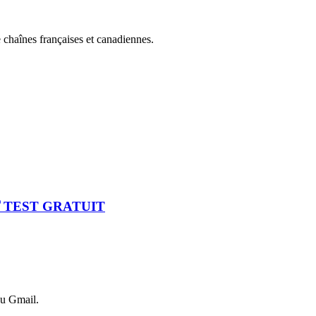
 chaînes françaises et canadiennes.
🏅TEST GRATUIT
ou Gmail.