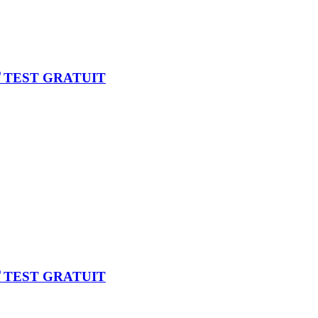
🏅TEST GRATUIT
🏅TEST GRATUIT