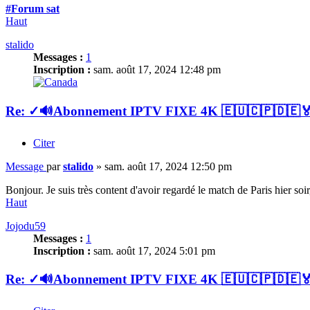
#Forum sat
Haut
stalido
Messages :
1
Inscription :
sam. août 17, 2024 12:48 pm
Re: ✓🔊Abonnement IPTV FIXE 4K 🇪🇺🇨🇵🇩
Citer
Message
par
stalido
»
sam. août 17, 2024 12:50 pm
Bonjour. Je suis très content d'avoir regardé le match de Paris hier soir,
Haut
Jojodu59
Messages :
1
Inscription :
sam. août 17, 2024 5:01 pm
Re: ✓🔊Abonnement IPTV FIXE 4K 🇪🇺🇨🇵🇩