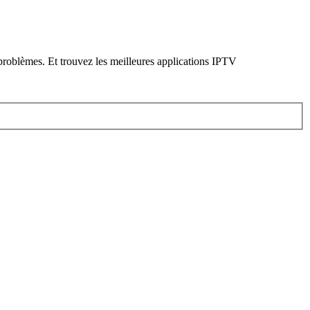
problèmes. Et trouvez les meilleures applications IPTV