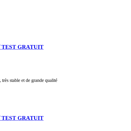
🏅TEST GRATUIT
 très stable et de grande qualité
🏅TEST GRATUIT