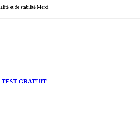
lité et de stabilité Merci.
🏅TEST GRATUIT