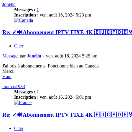
Jonelin
Messages :
1
Inscription :
ven. août 16, 2024 5:23 pm
Re: ✓🔊Abonnement IPTV FIXE 4K 🇪🇺🇨🇵🇩
Citer
Message
par
Jonelin
»
ven. août 16, 2024 5:25 pm
J'ai pris 3 abonnements. Fonctionne bien au Canada
Merci.
Haut
thomas1983
Messages :
1
Inscription :
ven. août 16, 2024 6:01 pm
Re: ✓🔊Abonnement IPTV FIXE 4K 🇪🇺🇨🇵🇩
Citer