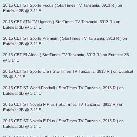
20:15 CET ST Sports Focus ( StarTimes TV Tanzania, 3913 R ) on
Eutelsat 3B @ 3.1° E
20:15 CET ATN TV Uganda ( StarTimes TV Tanzania, 3913 R ) on
Eutelsat 3B @ 3.1° E
20:15 CET ST Sports Premium ( StarTimes TV Tanzania, 3913 R ) on
Eutelsat 3B @ 3.1° E
20:15 CET E! Africa ( StarTimes TV Tanzania, 3913 R ) on Eutelsat 3B
@ 3.1° E
20:15 CET ST Sports Life ( StarTimes TV Tanzania, 3913 R ) on Eutelsat
3B @ 3.1° E
20:15 CET ST World Football ( StarTimes TV Tanzania, 3913 R ) on
Eutelsat 3B @ 3.1° E
20:15 CET ST Novela F Plus ( StarTimes TV Tanzania, 3913 R ) on
Eutelsat 3B @ 3.1° E
20:15 CET ST Novela E Plus ( StarTimes TV Tanzania, 3913 R ) on
Eutelsat 3B @ 3.1° E