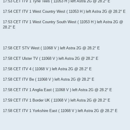
17:53 CET ITV 1 Tyne Tees ( 11053 H ) left Astra 2G @ 28.2° E
17:54 CET ITV 1 West Country West ( 11053 H ) left Astra 2G @ 28.2° E
17:53 CET ITV 1 West Country South West ( 11053 H ) left Astra 2G @
28.2° E
17:58 CET STV West ( 11068 V ) left Astra 2G @ 28.2° E
17:58 CET Ulster TV ( 11068 V ) left Astra 2G @ 28.2° E
17:58 CET ITV 4 ( 11068 V ) left Astra 2G @ 28.2° E
17:58 CET ITV Be ( 11068 V ) left Astra 2G @ 28.2° E
17:58 CET ITV 1 Anglia East ( 11068 V ) left Astra 2G @ 28.2° E
17:59 CET ITV 1 Border UK ( 11068 V ) left Astra 2G @ 28.2° E
17:58 CET ITV 1 Yorkshire East ( 11068 V ) left Astra 2G @ 28.2° E