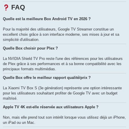
FAQ
Quelle est la meilleure Box Android TV en 2026 ?
Pour la majorité des utilisateurs, Google TV Streamer constitue un
excellent choix grâce à son interface moderne, ses mises à jour et sa
simplicité d'utilisation.
Quelle Box choisir pour Plex ?
La NVIDIA Shield TV Pro reste l'une des références pour les utilisateurs
de Plex grâce à ses performances et à sa bonne compatibilité avec les
principaux formats multimédias.
Quelle Box offre le meilleur rapport qualité/prix ?
La Xiaomi TV Box S (3e génération) représente une option intéressante
pour les utilisateurs souhaitant profiter de Google TV avec un budget
maîtrisé.
Apple TV 4K est-elle réservée aux utilisateurs Apple ?
Non, mais elle prend tout son intérêt lorsque vous utilisez déjà un iPhone,
un iPad ou un Mac.