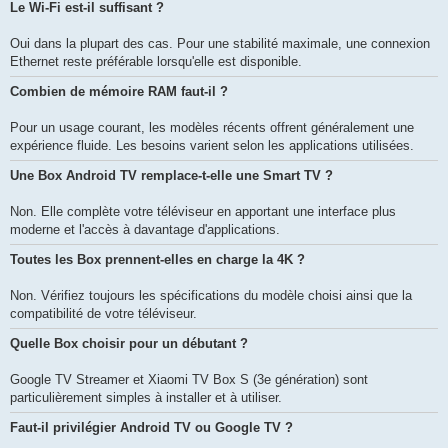
Le Wi-Fi est-il suffisant ?
Oui dans la plupart des cas. Pour une stabilité maximale, une connexion
Ethernet reste préférable lorsqu'elle est disponible.
Combien de mémoire RAM faut-il ?
Pour un usage courant, les modèles récents offrent généralement une
expérience fluide. Les besoins varient selon les applications utilisées.
Une Box Android TV remplace-t-elle une Smart TV ?
Non. Elle complète votre téléviseur en apportant une interface plus
moderne et l'accès à davantage d'applications.
Toutes les Box prennent-elles en charge la 4K ?
Non. Vérifiez toujours les spécifications du modèle choisi ainsi que la
compatibilité de votre téléviseur.
Quelle Box choisir pour un débutant ?
Google TV Streamer et Xiaomi TV Box S (3e génération) sont
particulièrement simples à installer et à utiliser.
Faut-il privilégier Android TV ou Google TV ?