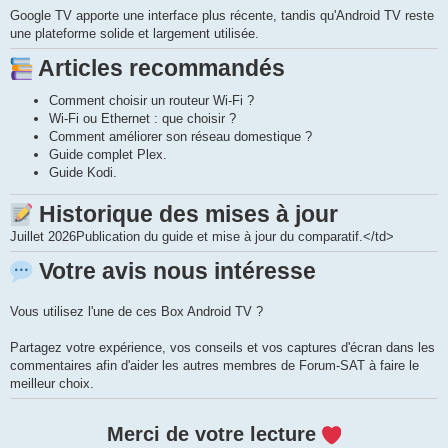
Google TV apporte une interface plus récente, tandis qu'Android TV reste
une plateforme solide et largement utilisée.
Articles recommandés
Comment choisir un routeur Wi-Fi ?
Wi-Fi ou Ethernet : que choisir ?
Comment améliorer son réseau domestique ?
Guide complet Plex.
Guide Kodi.
Historique des mises à jour
Juillet 2026
Publication du guide et mise à jour du comparatif.</td>
Votre avis nous intéresse
Vous utilisez l'une de ces Box Android TV ?
Partagez votre expérience, vos conseils et vos captures d'écran dans les
commentaires afin d'aider les autres membres de Forum-SAT à faire le
meilleur choix.
Merci de votre lecture