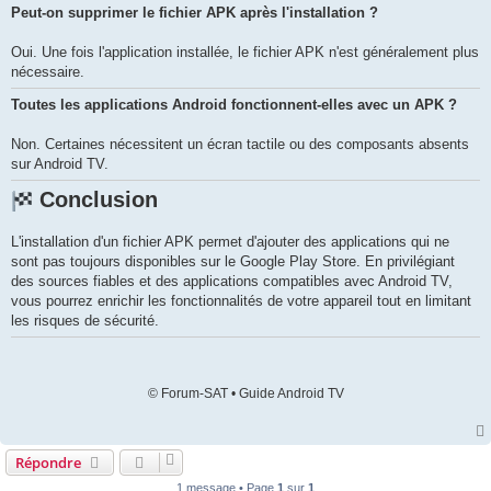
Peut-on supprimer le fichier APK après l'installation ?
Oui. Une fois l'application installée, le fichier APK n'est généralement plus
nécessaire.
Toutes les applications Android fonctionnent-elles avec un APK ?
Non. Certaines nécessitent un écran tactile ou des composants absents
sur Android TV.
Conclusion
L'installation d'un fichier APK permet d'ajouter des applications qui ne
sont pas toujours disponibles sur le Google Play Store. En privilégiant
des sources fiables et des applications compatibles avec Android TV,
vous pourrez enrichir les fonctionnalités de votre appareil tout en limitant
les risques de sécurité.
© Forum-SAT • Guide Android TV
Répondre
1 message • Page
1
sur
1