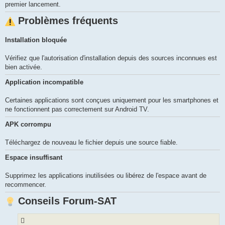
premier lancement.
Problèmes fréquents
Installation bloquée
Vérifiez que l'autorisation d'installation depuis des sources inconnues est
bien activée.
Application incompatible
Certaines applications sont conçues uniquement pour les smartphones et
ne fonctionnent pas correctement sur Android TV.
APK corrompu
Téléchargez de nouveau le fichier depuis une source fiable.
Espace insuffisant
Supprimez les applications inutilisées ou libérez de l'espace avant de
recommencer.
Conseils Forum-SAT