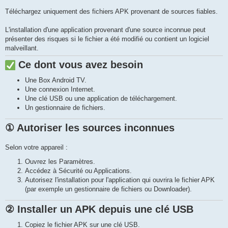
Téléchargez uniquement des fichiers APK provenant de sources fiables.
L'installation d'une application provenant d'une source inconnue peut
présenter des risques si le fichier a été modifié ou contient un logiciel
malveillant.
Ce dont vous avez besoin
Une Box Android TV.
Une connexion Internet.
Une clé USB ou une application de téléchargement.
Un gestionnaire de fichiers.
① Autoriser les sources inconnues
Selon votre appareil :
Ouvrez les Paramètres.
Accédez à Sécurité ou Applications.
Autorisez l'installation pour l'application qui ouvrira le fichier APK
(par exemple un gestionnaire de fichiers ou Downloader).
② Installer un APK depuis une clé USB
Copiez le fichier APK sur une clé USB.