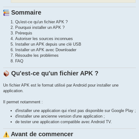
Sommaire
Qu'est-ce qu'un fichier APK ?
Pourquoi installer un APK ?
Prérequis
Autoriser les sources inconnues
Installer un APK depuis une clé USB
Installer un APK avec Downloader
Résoudre les problèmes
FAQ
Qu'est-ce qu'un fichier APK ?
Un fichier APK est le format utilisé par Android pour installer une
application.
Il permet notamment :
d'installer une application qui n'est pas disponible sur Google Play ;
d'installer une ancienne version d'une application ;
de tester une application compatible avec Android TV.
Avant de commencer