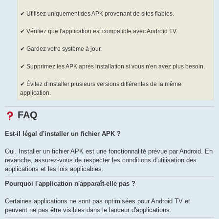
✔ Utilisez uniquement des APK provenant de sites fiables.
✔ Vérifiez que l'application est compatible avec Android TV.
✔ Gardez votre système à jour.
✔ Supprimez les APK après installation si vous n'en avez plus besoin.
✔ Évitez d'installer plusieurs versions différentes de la même
application.
FAQ
Est-il légal d'installer un fichier APK ?
Oui. Installer un fichier APK est une fonctionnalité prévue par Android. En
revanche, assurez-vous de respecter les conditions d'utilisation des
applications et les lois applicables.
Pourquoi l'application n'apparaît-elle pas ?
Certaines applications ne sont pas optimisées pour Android TV et
peuvent ne pas être visibles dans le lanceur d'applications.