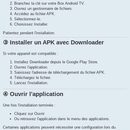
Branchez la clé sur votre Box Android TV.
Ouvrez un gestionnaire de fichiers.
Accédez au fichier APK.
Sélectionnez-le.
Choisissez Installer.
Patientez pendant l'installation.
③ Installer un APK avec Downloader
Si votre appareil est compatible :
Installez Downloader depuis le Google Play Store.
Ouvrez l'application.
Saisissez l'adresse de téléchargement du fichier APK.
Téléchargez le fichier.
Lancez l'installation.
④ Ouvrir l'application
Une fois l'installation terminée :
Cliquez sur Ouvrir.
Ou retrouvez l'application dans le menu des applications.
Certaines applications peuvent nécessiter une configuration lors du