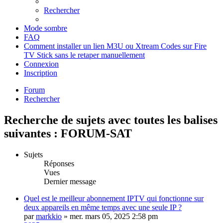
Rechercher
Mode sombre
FAQ
Comment installer un lien M3U ou Xtream Codes sur Fire
TV Stick sans le retaper manuellement
Connexion
Inscription
Forum
Rechercher
Recherche de sujets avec toutes les balises
suivantes : FORUM-SAT
Sujets
Réponses
Vues
Dernier message
Quel est le meilleur abonnement IPTV qui fonctionne sur
deux appareils en même temps avec une seule IP ?
par
markkio
» mer. mars 05, 2025 2:58 pm